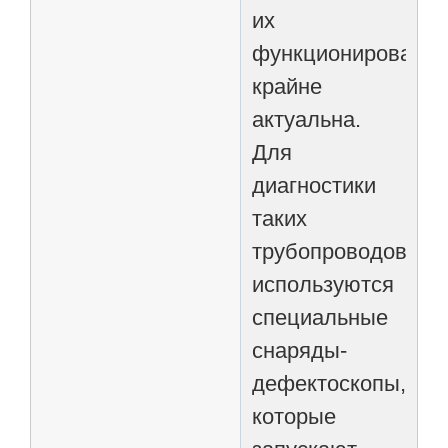
их
функционировани
крайне
актуальна.
Для
диагностики
таких
трубопроводов
используются
специальные
снаряды-
дефектоскопы,
которые