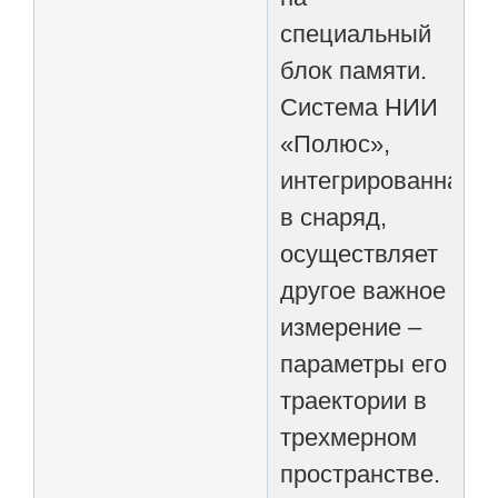
специальный
блок памяти.
Система НИИ
«Полюс»,
интегрированная
в снаряд,
осуществляет
другое важное
измерение –
параметры его
траектории в
трехмерном
пространстве.