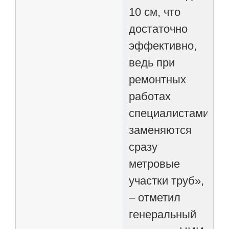
10 см, что
достаточно
эффективно,
ведь при
ремонтных
работах
специалистами
заменяются
сразу
метровые
участки труб»,
– отметил
генеральный