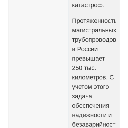
катастроф.
Протяженность
магистральных
трубопроводов
в России
превышает
250 тыс.
километров. С
учетом этого
задача
обеспечения
надежности и
безаварийности