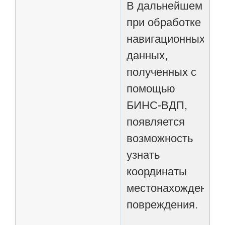
В дальнейшем
при обработке
навигационных
данных,
полученных с
помощью
БИНС-ВДП,
появляется
возможность
узнать
координаты
местонахождения
повреждения.