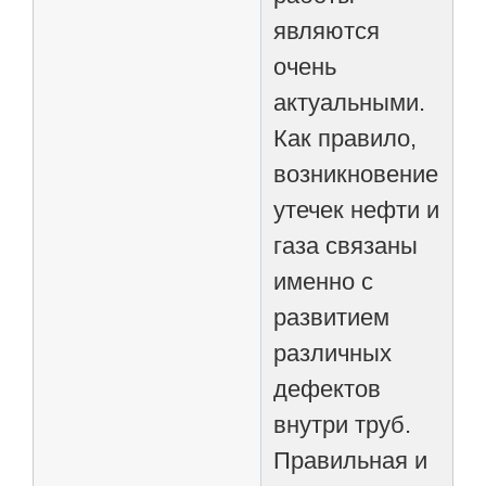
являются
очень
актуальными.
Как правило,
возникновение
утечек нефти и
газа связаны
именно с
развитием
различных
дефектов
внутри труб.
Правильная и