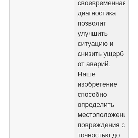
своевременная
диагностика
позволит
улучшить
ситуацию и
снизить ущерб
от аварий.
Наше
изобретение
способно
определить
местоположение
повреждения с
точностью до