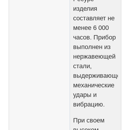
изделия
составляет не
менее 6 000
часов. Прибор
выполнен из
нержавеющей
стали,
выдерживающей
механические
удары и
вибрацию.
При своем
высоком