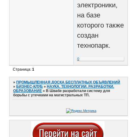
электроники,
на базе
которого также
создан
технопарк.
0
Страница:
1
»
ПРОМЫШЛЕННАЯ ДОСКА БЕСПЛАТНЫХ ОБЪЯВЛЕНИЙ
»
БИЗНЕС-КЛУБ
»
НАУКА. ТЕХНОЛОГИИ. РАЗРАБОТКИ.
ОБРАЗОВАНИЕ
»
В Швабе разработали систему для
борьбы с утечками на магистральных ТП.