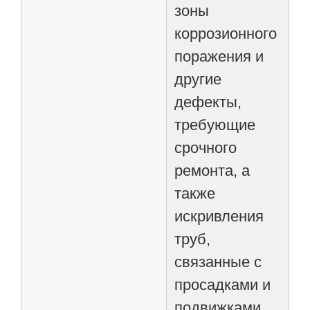
зоны
коррозионного
поражения и
другие
дефекты,
требующие
срочного
ремонта, а
также
искривления
труб,
связанные с
просадками и
подвижками