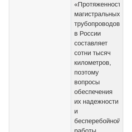
«Протяженность
магистральных
трубопроводов
в России
составляет
сотни тысяч
километров,
поэтому
вопросы
обеспечения
их надежности
и
бесперебойной
работы