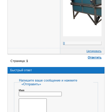
0
Цитировать
Ответить
Страница:
1
Быстрый ответ
Напишите ваше сообщение и нажмите
«Отправить»
Имя