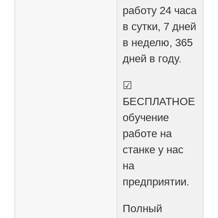
работу 24 часа
в сутки, 7 дней
в неделю, 365
дней в году.
☑
БЕСПЛАТНОЕ
обучение
работе на
станке у нас
на
предприятии.
Полный