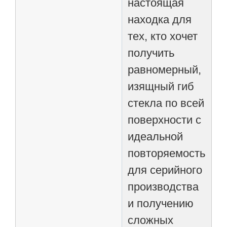
настоящая
находка для
тех, кто хочет
получить
равномерный,
изящный гиб
стекла по всей
поверхности с
идеальной
повторяемостью
для серийного
производства
и получению
сложных