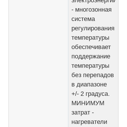
электроэнергии
- многозонная
система
регулирования
температуры
обеспечивает
поддержание
температуры
без перепадов
в диапазоне
+/- 2 градуса.
МИНИМУМ
затрат -
нагреватели