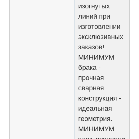
изогнутых
линий при
изготовлении
эксклюзивных
заказов!
МИНИМУМ
брака -
прочная
сварная
конструкция -
идеальная
геометрия.
МИНИМУМ