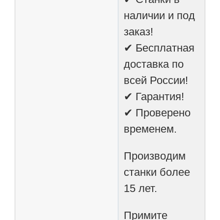
наличии и под
заказ!
✔ Бесплатная
доставка по
всей России!
✔ Гарантия!
✔ Проверено
временем.
Производим
станки более
15 лет.
Примите