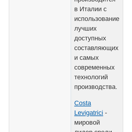
в Италии с
использованием
лучших
доступных
составляющих
и самых
современных
технологий
производства.
Costa
Levigatrici
-
мировой