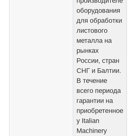
производителей
оборудования
для обработки
листового
металла на
рынках
России, стран
СНГ и Балтии.
В течение
всего периода
гарантии на
приобретенное
у Italian
Machinery