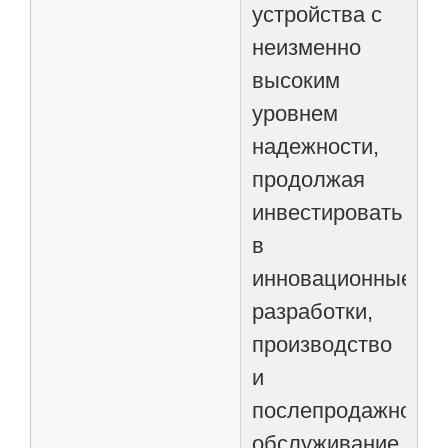
устройства с
неизменно
высоким
уровнем
надежности,
продолжая
инвестировать
в
инновационные
разработки,
производство
и
послепродажное
обслуживание.