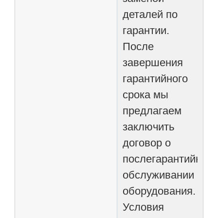
деталей по
гарантии.
После
завершения
гарантийного
срока мы
предлагаем
заключить
договор о
послегарантийном
обслуживании
оборудования.
Условия