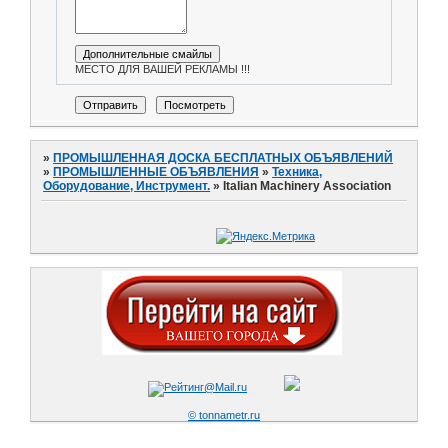
МЕСТО ДЛЯ ВАШЕЙ РЕКЛАМЫ !!!
»
ПРОМЫШЛЕННАЯ ДОСКА БЕСПЛАТНЫХ ОБЪЯВЛЕНИЙ
»
ПРОМЫШЛЕННЫЕ ОБЪЯВЛЕНИЯ
»
Техника,
Оборудование, Инструмент.
»
Italian Machinery Association
© tonnametr.ru