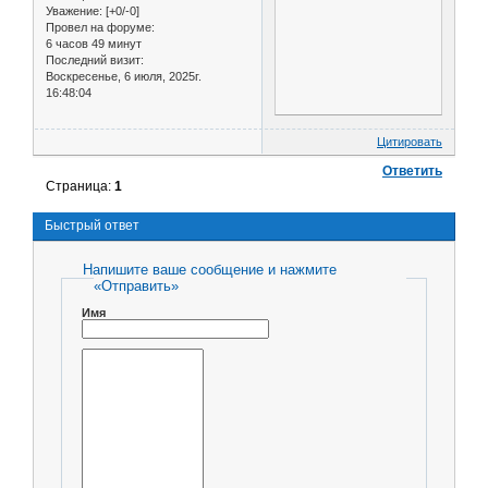
Уважение:
[+0/-0]
Провел на форуме:
6 часов 49 минут
Последний визит:
Воскресенье, 6 июля, 2025г.
16:48:04
Цитировать
Ответить
Страница:
1
Быстрый ответ
Напишите ваше сообщение и нажмите
«Отправить»
Имя