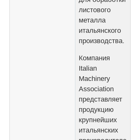
листового
металла
итальянского
производства.
Компания
Italian
Machinery
Association
представляет
продукцию
крупнейших
итальянских