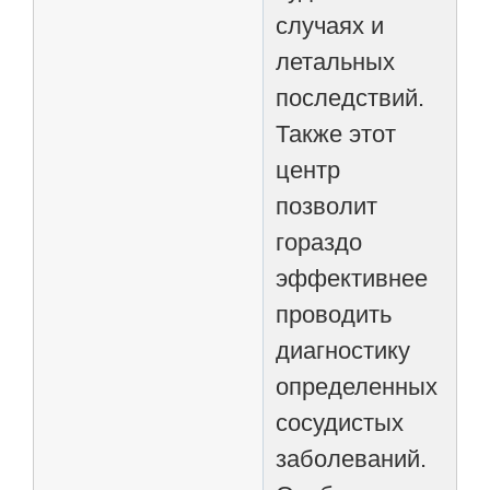
случаях и
летальных
последствий.
Также этот
центр
позволит
гораздо
эффективнее
проводить
диагностику
определенных
сосудистых
заболеваний.