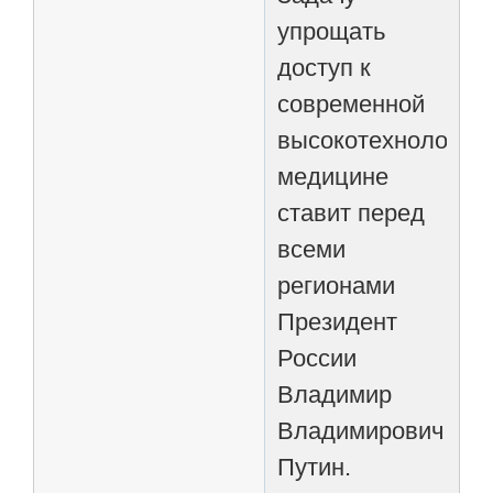
упрощать
доступ к
современной
высокотехнологич
медицине
ставит перед
всеми
регионами
Президент
России
Владимир
Владимирович
Путин.