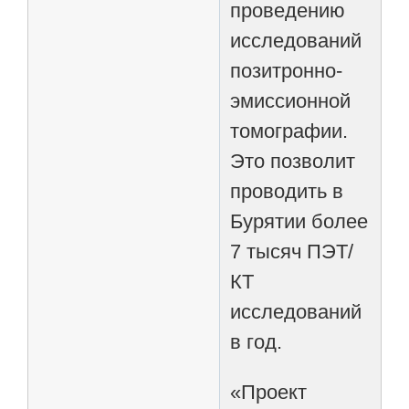
проведению
исследований
позитронно-
эмиссионной
томографии.
Это позволит
проводить в
Бурятии более
7 тысяч ПЭТ/
КТ
исследований
в год.
«Проект