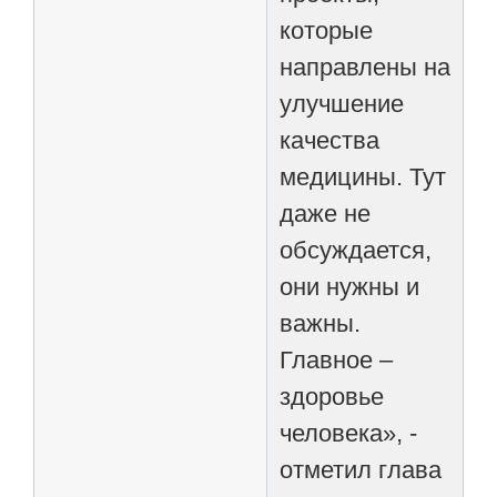
которые
направлены на
улучшение
качества
медицины. Тут
даже не
обсуждается,
они нужны и
важны.
Главное –
здоровье
человека», -
отметил глава