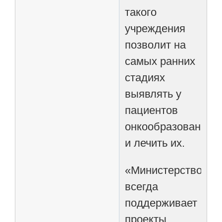
такого
учреждения
позволит на
самых ранних
стадиях
выявлять у
пациентов
онкообразования
и лечить их.
«Министерство
всегда
поддерживает
проекты,