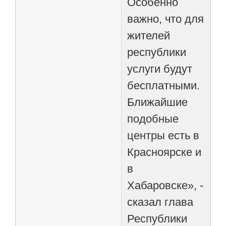
Особенно
важно, что для
жителей
республики
услуги будут
бесплатными.
Ближайшие
подобные
центры есть в
Красноярске и
в
Хабаровске», -
сказал глава
Республики