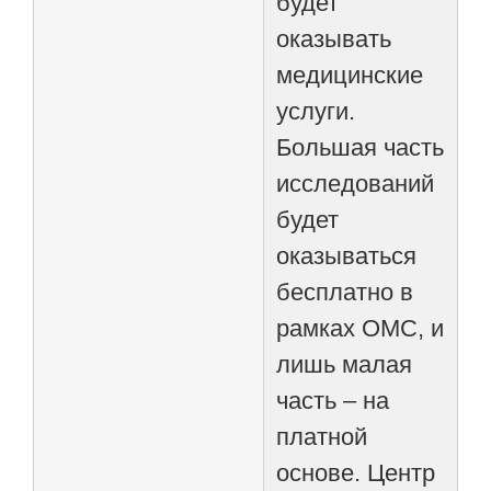
будет
оказывать
медицинские
услуги.
Большая часть
исследований
будет
оказываться
бесплатно в
рамках ОМС, и
лишь малая
часть – на
платной
основе. Центр