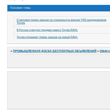
Похожие темы
Стартовал прием заказов на специальную версию TRD внедорожников
Toyota
В России стартуют продажи нового Toyota RAV4.
Toyota открывает прием заказов на новый RAV4.
»
ПРОМЫШЛЕННАЯ ДОСКА БЕСПЛАТНЫХ ОБЪЯВЛЕНИЙ
»
Оффто