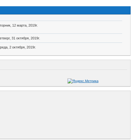
торник, 12 марта, 2019г.
етверг, 31 октября, 2019г.
реда, 2 октября, 2019г.