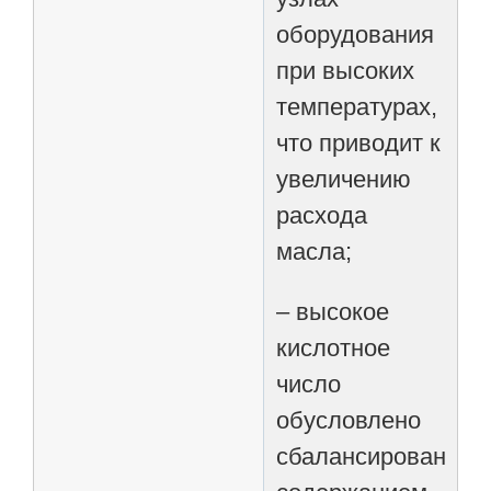
оборудования
при высоких
температурах,
что приводит к
увеличению
расхода
масла;
– высокое
кислотное
число
обусловлено
сбалансированны