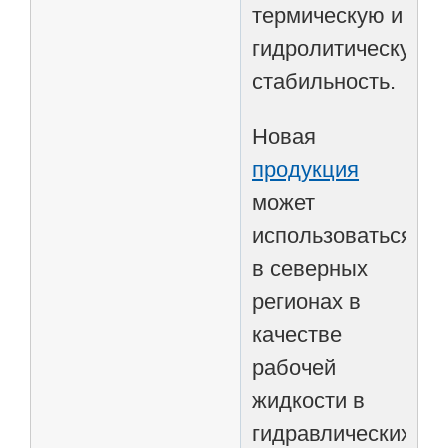
термическую и
гидролитическую
стабильность.
Новая
продукция
может
использоваться
в северных
регионах в
качестве
рабочей
жидкости в
гидравлических