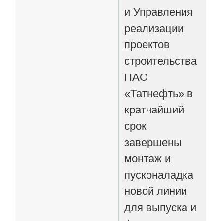
и Управления
реализации
проектов
строительства
ПАО
«Татнефть» в
кратчайший
срок
завершены
монтаж и
пусконаладка
новой линии
для выпуска и