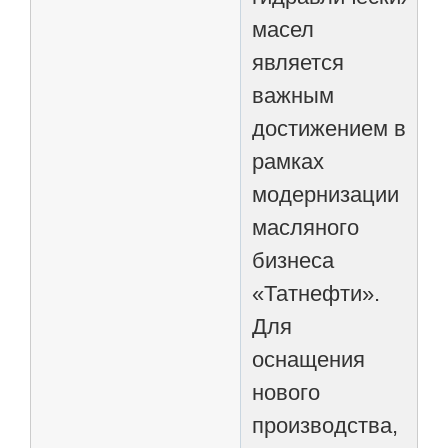
масел
является
важным
достижением в
рамках
модернизации
масляного
бизнеса
«Татнефти».
Для
оснащения
нового
производства,