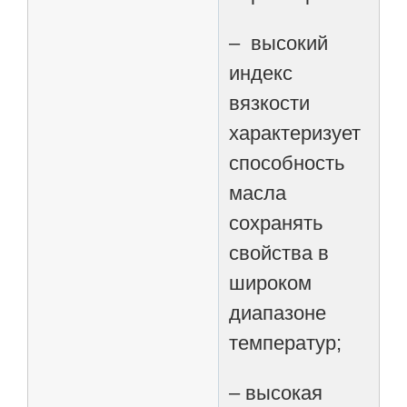
– высокий
индекс
вязкости
характеризует
способность
масла
сохранять
свойства в
широком
диапазоне
температур;
– высокая