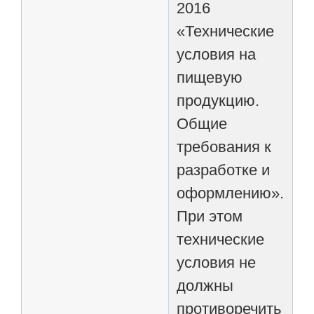
2016
«Технические
условия на
пищевую
продукцию.
Общие
требования к
разработке и
оформлению».
При этом
технические
условия не
должны
противоречить