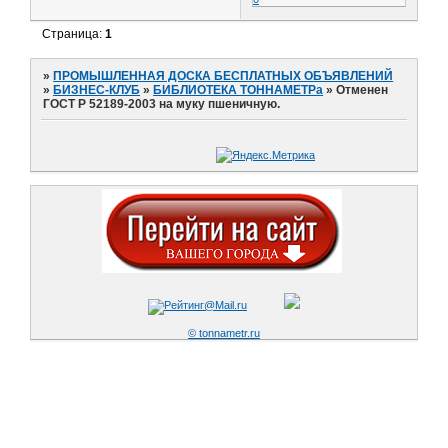
Страница:
1
»
ПРОМЫШЛЕННАЯ ДОСКА БЕСПЛАТНЫХ ОБЪЯВЛЕНИЙ
»
БИЗНЕС-КЛУБ
»
БИБЛИОТЕКА ТОННАМЕТРа
»
Отменен
ГОСТ Р 52189-2003 на муку пшеничную.
© tonnametr.ru