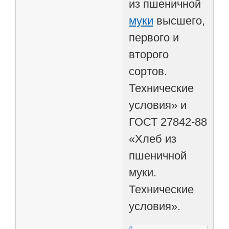
из пшеничной
муки
высшего,
первого и
второго
сортов.
Технические
условия» и
ГОСТ 27842-88
«Хлеб из
пшеничной
муки.
Технические
условия».
0