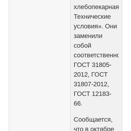
хлебопекарная.
Технические
условия». Они
заменили
собой
соответственно:
ГОСТ 31805-
2012, ГОСТ
31807-2012,
ГОСТ 12183-
66.
Сообщается,
что в октябре