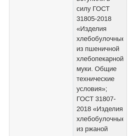
силу ГОСТ
31805-2018
«Изделия
хлебобулочные
из пшеничной
хлебопекарной
муки. Общие
технические
условия»;
ГОСТ 31807-
2018 «Изделия
хлебобулочные
из ржаной