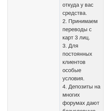
откуда у вас
средства.
2. Принимаем
переводы с
карт 3 лиц.
3. Для
постоянных
клиентов
особые
условия.
4. Депозиты на
многих
форумах дают