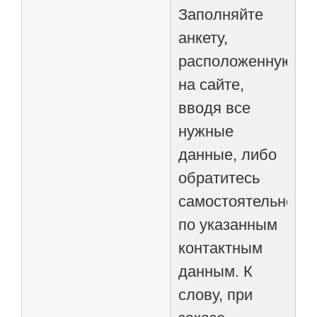
Заполняйте
анкету,
расположенную
на сайте,
вводя все
нужные
данные, либо
обратитесь
самостоятельно
по указанным
контактным
данным. К
слову, при