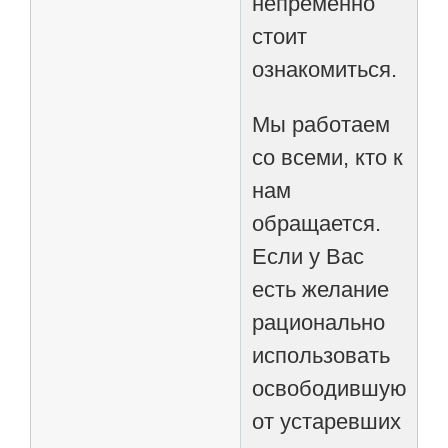
непременно
стоит
ознакомиться.
Мы работаем
со всеми, кто к
нам
обращается.
Если у Вас
есть желание
рационально
использовать
освободившуюся
от устаревших