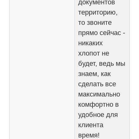
документов
территорию,
то звоните
прямо сейчас -
никаких
хлопот не
будет, ведь мы
знаем, как
сделать все
максимально
комфортно в
удобное для
клиента
время!