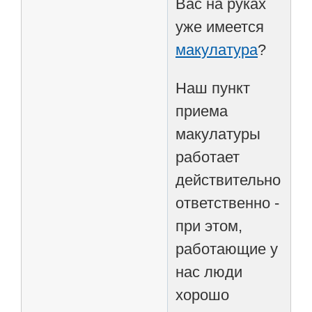
Вас на руках
уже имеется
макулатура
?
Наш пункт
приема
макулатуры
работает
действительно
ответственно -
при этом,
работающие у
нас люди
хорошо