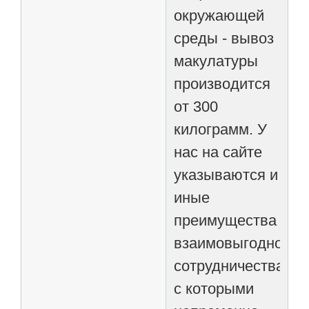
окружающей
среды - вывоз
макулатуры
производится
от 300
килограмм. У
нас на сайте
указываются и
иные
преимущества
взаимовыгодного
сотрудничества,
с которыми