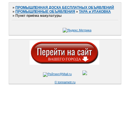
»
ПРОМЫШЛЕННАЯ ДОСКА БЕСПЛАТНЫХ ОБЪЯВЛЕНИЙ
»
ПРОМЫШЛЕННЫЕ ОБЪЯВЛЕНИЯ
»
ТАРА и УПАКОВКА
»
Пункт приёма макулатуры
© tonnametr.ru