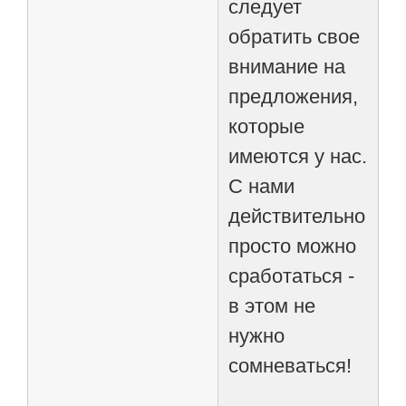
следует
обратить свое
внимание на
предложения,
которые
имеются у нас.
С нами
действительно
просто можно
сработаться -
в этом не
нужно
сомневаться!