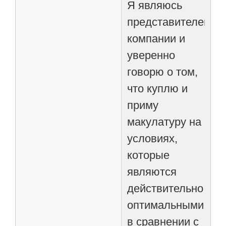
Я являюсь
представителем
компании и
уверенно
говорю о том,
что куплю и
приму
макулатуру на
условиях,
которые
являются
действительно
оптимальными,
в сравнении с