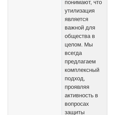
понимают, что
утилизация
является
важной для
общества в
целом. Мы
всегда
предлагаем
комплексный
подход,
проявляя
активность в
вопросах
защиты