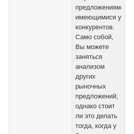
предложениями,
имеющимися у
конкурентов.
Само собой,
Вы можете
заняться
анализом
других
рыночных
предложений,
однако стоит
ли это делать
тогда, когда у