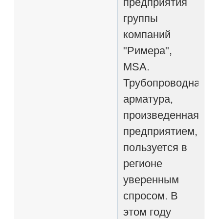
предприятия
группы
компаний
"Римера",
MSA.
Трубопроводная
арматура,
произведенная
предприятием,
пользуется в
регионе
уверенным
спросом. В
этом году