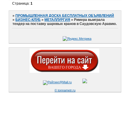
Страница:
1
»
ПРОМЫШЛЕННАЯ ДОСКА БЕСПЛАТНЫХ ОБЪЯВЛЕНИЙ
»
БИЗНЕС-КЛУБ
»
МЕТАЛЛУРГИЯ
»
Римера выиграла
тендер на поставку шаровых кранов в Саудовскую Аравию.
© tonnametr.ru