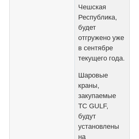
Чешская
Республика,
будет
отгружено уже
в сентябре
текущего года.
Шаровые
краны,
закупаемые
TC GULF,
будут
установлены
на