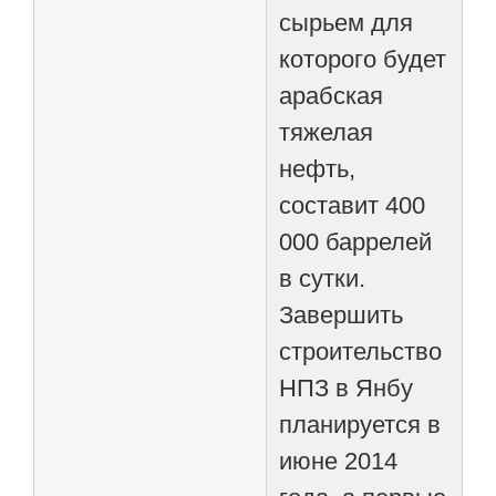
сырьем для
которого будет
арабская
тяжелая
нефть,
составит 400
000 баррелей
в сутки.
Завершить
строительство
НПЗ в Янбу
планируется в
июне 2014