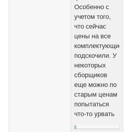
Особенно с
учетом того,
что сейчас
цены на все
комплектующие
подскочили. У
некоторых
сборщиков
еще можно по
старым ценам
попытаться
что-то урвать
0