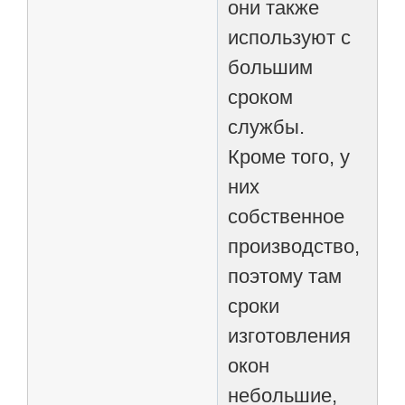
они также
используют с
большим
сроком
службы.
Кроме того, у
них
собственное
производство,
поэтому там
сроки
изготовления
окон
небольшие,