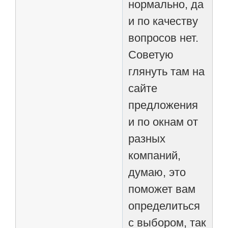
нормально, да
и по качеству
вопросов нет.
Советую
глянуть там на
сайте
предложения
и по окнам от
разных
компаний,
думаю, это
поможет вам
определиться
с выбором, так