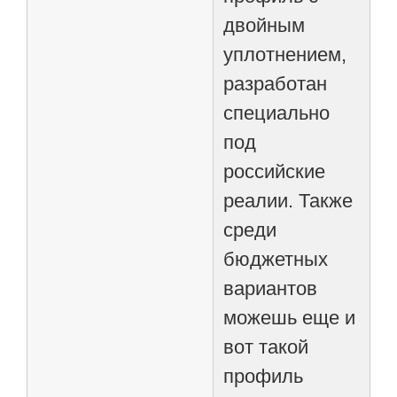
двойным
уплотнением,
разработан
специально
под
российские
реалии. Также
среди
бюджетных
вариантов
можешь еще и
вот такой
профиль