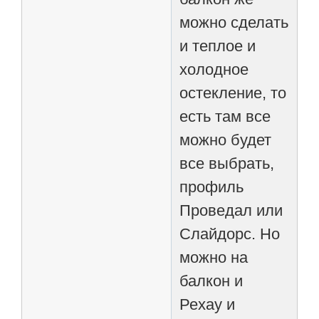
можно сделать
и теплое и
холодное
остекление, то
есть там все
можно будет
все выбрать,
профиль
Проведал или
Слайдорс. Но
можно на
балкон и
Рехау и