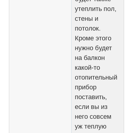
утеплить пол,
стены и
потолок.
Кроме этого
нужно будет
на балкон
какой-то
отопительный
прибор
поставить,
если вы из
него совсем
уж теплую