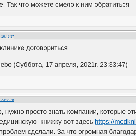
е. Так что можете смело к ним обратиться
 16:48:37
клинике договориться
bo (Суббота, 17 апреля, 2021г. 23:33:47)
 23:33:28
, нужно просто знать компании, которые эт
едицинскую книжку вот здесь
https://medkni
 проблем сделали. За что огромная благод