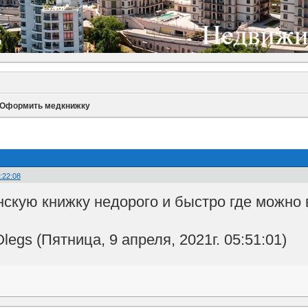
Оформить медкнижку
:22:08
кую книжку недорого и быстро где можно в
egs (Пятница, 9 апреля, 2021г. 05:51:01)