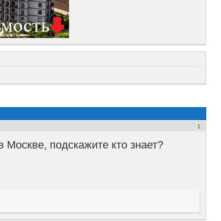
1
 Москве, подскажите кто знает?