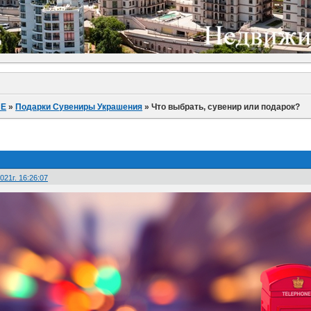
ИЕ
»
Подарки Сувениры Украшения
»
Что выбрать, сувенир или подарок?
021г. 16:26:07