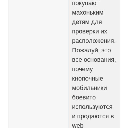
покупают
махоньким
детям для
проверки их
расположения.
Пожалуй, это
все основания,
почему
кнопочные
мобильники
боевито
используются
и продаются в
web