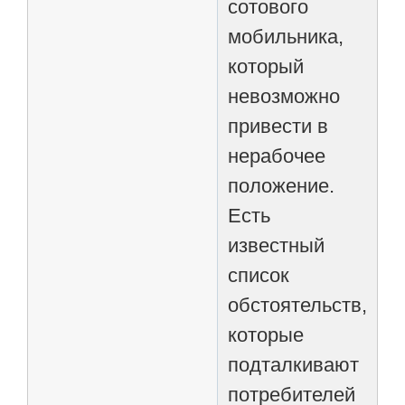
сотового
мобильника,
который
невозможно
привести в
нерабочее
положение.
Есть
известный
список
обстоятельств,
которые
подталкивают
потребителей