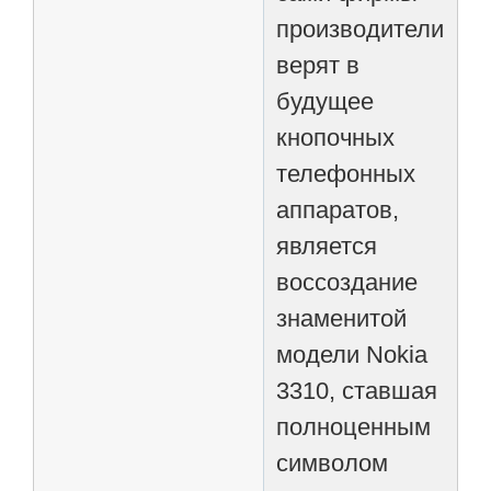
производители
верят в
будущее
кнопочных
телефонных
аппаратов,
является
воссоздание
знаменитой
модели Nokia
3310, ставшая
полноценным
символом