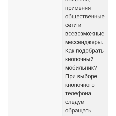
применяя
общественные
сети и
всевозможные
мессенджеры.
Как подобрать
кнопочный
мобильник?
При выборе
кнопочного
телефона
следует
обращать