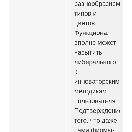
разнообразием
типов и
цветов.
Функционал
вполне может
насытить
либерального
к
инноваторским
методикам
пользователя.
Подтверждением
того, что даже
сами фирмы-