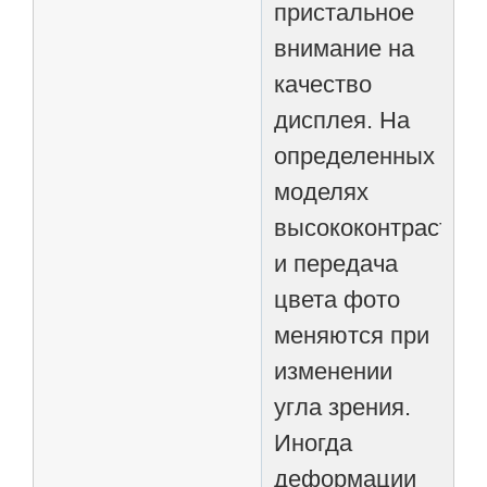
пристальное
внимание на
качество
дисплея. На
определенных
моделях
высококонтрастнос
и передача
цвета фото
меняются при
изменении
угла зрения.
Иногда
деформации