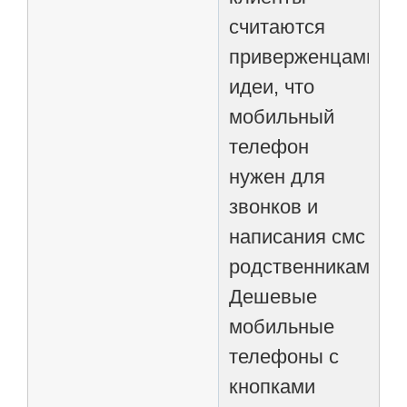
считаются
приверженцами
идеи, что
мобильный
телефон
нужен для
звонков и
написания смс
родственникам.
Дешевые
мобильные
телефоны с
кнопками