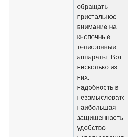
обращать
пристальное
внимание на
кнопочные
телефонные
аппараты. Вот
несколько из
них:
надобность в
незамысловатости
наибольшая
защищенность,
удобство