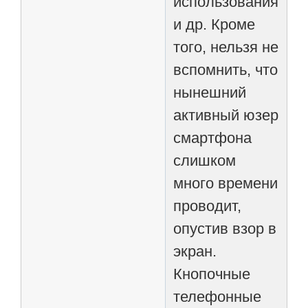
использования
и др. Кроме
того, нельзя не
вспомнить, что
нынешний
активный юзер
смартфона
слишком
много времени
проводит,
опустив взор в
экран.
Кнопочные
телефонные