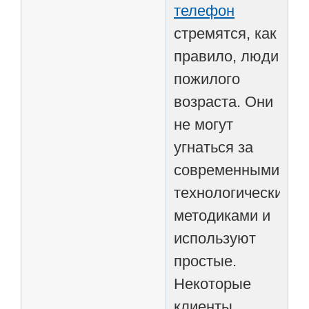
телефон
стремятся, как
правило, люди
пожилого
возраста. Они
не могут
угнаться за
современными
технологическими
методиками и
используют
простые.
Некоторые
клиенты