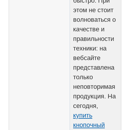
быстро. При
этом не стоит
волноваться о
качестве и
правильности
техники: на
вебсайте
представлена
только
неповторимая
продукция. На
сегодня,
купить
кнопочный