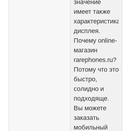
значение
имеет также
характеристика
дисплея.
Почему online-
магазин
rarephones.ru?
Потому что это
быстро,
солидно и
подходяще.
Вы можете
заказать
мобильный