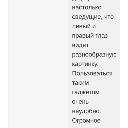
настолько
сведущие, что
левый и
правый глаз
видят
разнообразную
картинку.
Пользоваться
таким
гаджетом
очень
неудобно.
Огромное