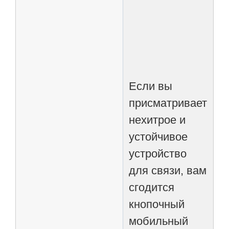
Если вы
присматриваете
нехитрое и
устойчивое
устройство
для связи, вам
сгодится
кнопочный
мобильный