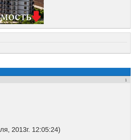
1
, 2013г. 12:05:24)