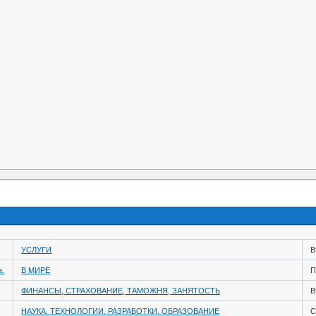
УСЛУГИ
В
а.
В МИРЕ
П
ФИНАНСЫ, СТРАХОВАНИЕ, ТАМОЖНЯ, ЗАНЯТОСТЬ
В
НАУКА. ТЕХНОЛОГИИ. РАЗРАБОТКИ. ОБРАЗОВАНИЕ
С