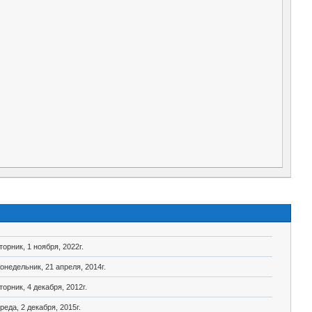
торник, 1 ноября, 2022г.
онедельник, 21 апреля, 2014г.
торник, 4 декабря, 2012г.
реда, 2 декабря, 2015г.