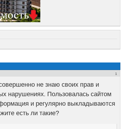
1
совершенно не знаю своих прав и
ных нарушениях. Пользовалась сайтом
нформация и регулярно выкладываются
жите есть ли такие?