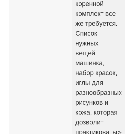
коренной
комплект все
же требуется.
Список
нужных
вещей:
машинка,
набор красок,
иглы для
разнообразных
рисунков и
кожа, которая
дозволит
практиковаться