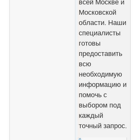
всей Москве и
Московской
области. Наши
специалисты
готовы
предоставить
всю
необходимую
информацию и
помочь с
выбором под
каждый
точный запрос.
0