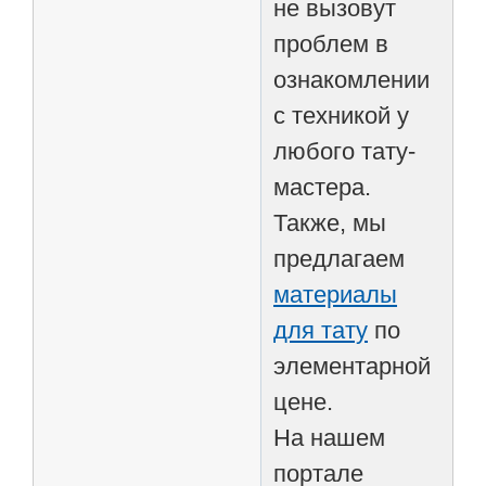
не вызовут
проблем в
ознакомлении
с техникой у
любого тату-
мастера.
Также, мы
предлагаем
материалы
для тату
по
элементарной
цене.
На нашем
портале