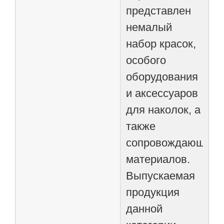
представлен
немалый
набор красок,
особого
оборудования
и аксессуаров
для наколок, а
также
сопровождающих
материалов.
Выпускаемая
продукция
данной