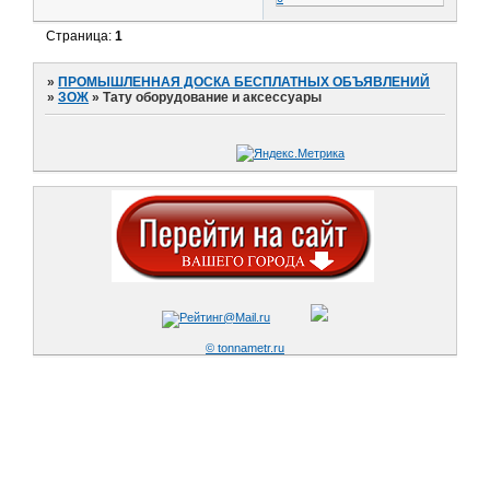
Страница:
1
»
ПРОМЫШЛЕННАЯ ДОСКА БЕСПЛАТНЫХ ОБЪЯВЛЕНИЙ
»
ЗОЖ
»
Тату оборудование и аксессуары
© tonnametr.ru