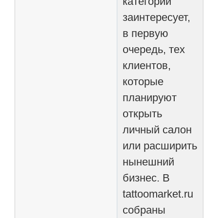
категории
заинтересует,
в первую
очередь, тех
клиентов,
которые
планируют
открыть
личный салон
или расширить
нынешний
бизнес. В
tattoomarket.ru
собраны