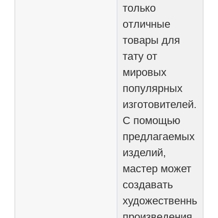
только
отличные
товары для
тату от
мировых
популярных
изготовителей.
С помощью
предлагаемых
изделий,
мастер может
создавать
художественные
произведения