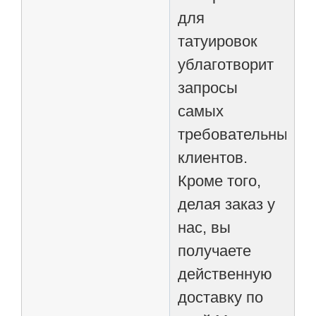
для
татуировок
ублаготворит
запросы
самых
требовательных
клиентов.
Кроме того,
делая заказ у
нас, вы
получаете
действенную
доставку по