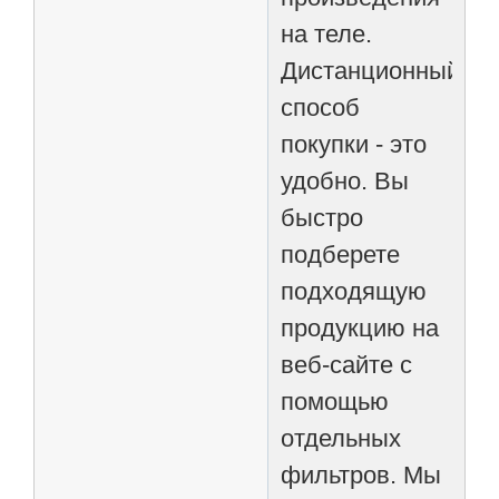
на теле.
Дистанционный
способ
покупки - это
удобно. Вы
быстро
подберете
подходящую
продукцию на
веб-сайте с
помощью
отдельных
фильтров. Мы