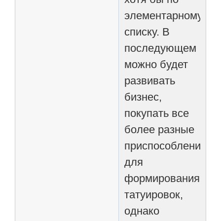
элементарному
списку. В
последующем
можно будет
развивать
бизнес,
покупать все
более разные
приспособления
для
формирования
татуировок,
однако