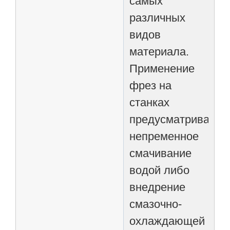
самых
различных
видов
материала.
Применение
фрез на
станках
предусматривает
непременное
смачивание
водой либо
внедрение
смазочно-
охлаждающей