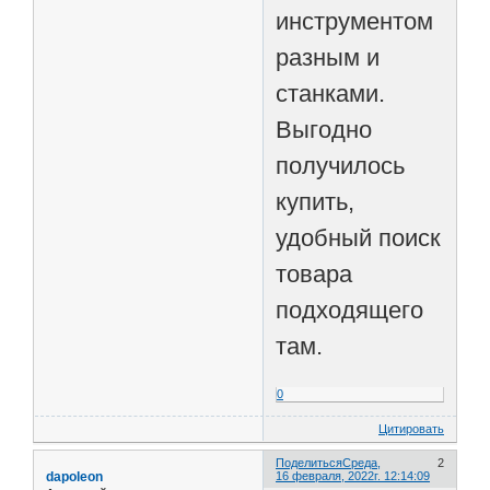
инструментом
разным и
станками.
Выгодно
получилось
купить,
удобный поиск
товара
подходящего
там.
0
Цитировать
Поделиться
Среда,
2
dapoleon
16 февраля, 2022г. 12:14:09