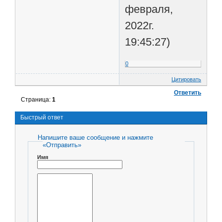
февраля,
2022г.
19:45:27)
0
Цитировать
Ответить
Страница:
1
Быстрый ответ
Напишите ваше сообщение и нажмите
«Отправить»
Имя