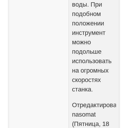
воды. При
подобном
положении
инструмент
можно
подольше
использовать
на огромных
скоростях
станка.
Отредактировано
nasomat
(Пятница, 18