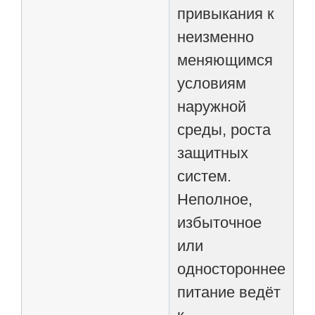
привыкания к
неизменно
меняющимся
условиям
наружной
среды, роста
защитных
систем.
Неполное,
избыточное
или
одностороннее
питание ведёт