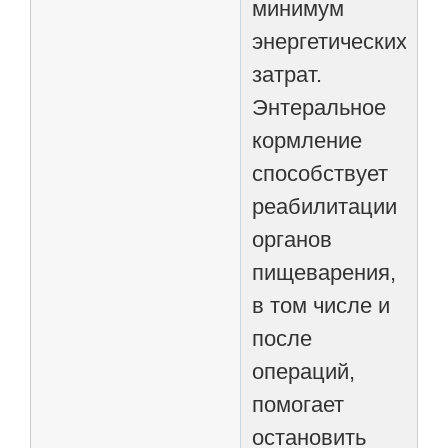
минимум
энергетических
затрат.
Энтеральное
кормление
способствует
реабилитации
органов
пищеварения,
в том числе и
после
операций,
помогает
остановить