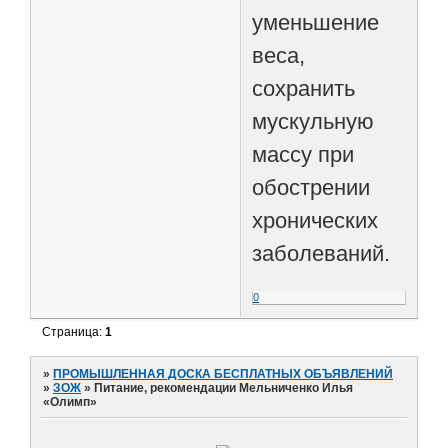
уменьшение
веса,
сохранить
мускульную
массу при
обострении
хронических
заболеваний.
0
Страница:
1
»
ПРОМЫШЛЕННАЯ ДОСКА БЕСПЛАТНЫХ ОБЪЯВЛЕНИЙ
»
ЗОЖ
»
Питание, рекомендации Мельниченко Илья
«Олимп»