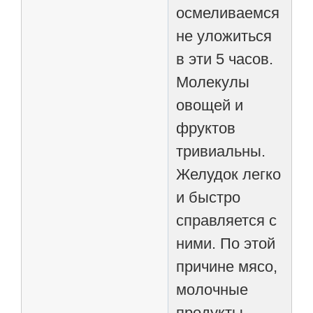
осмеливаемся
не уложиться
в эти 5 часов.
Молекулы
овощей и
фруктов
тривиальны.
Желудок легко
и быстро
справляется с
ними. По этой
причине мясо,
молочные
продукты,