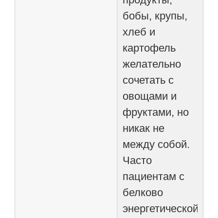
бобы, крупы,
хлеб и
картофель
желательно
сочетать с
овощами и
фруктами, но
никак не
между собой.
Часто
пациентам с
белково
энергетической