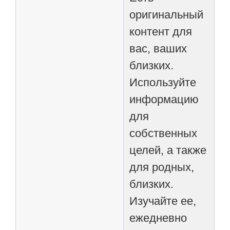
оригинальный
контент для
вас, ваших
близких.
Используйте
информацию
для
собственных
целей, а также
для родных,
близких.
Изучайте ее,
ежедневно