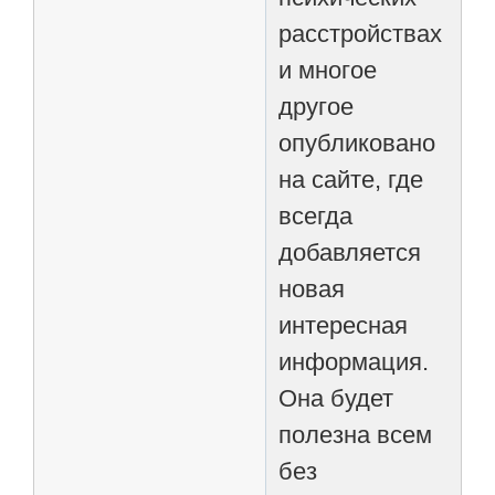
расстройствах
и многое
другое
опубликовано
на сайте, где
всегда
добавляется
новая
интересная
информация.
Она будет
полезна всем
без