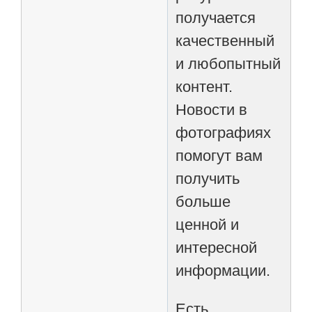
получается
качественный
и любопытный
контент.
Новости в
фотографиях
помогут вам
получить
больше
ценной и
интересной
информации.
Есть