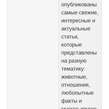
опубликованы
самые свежие,
интересные и
актуальные
статьи,
которые
представлены
на разную
тематику:
животные,
отношения,
любопытные
факты и
многое другое.