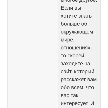
Если вы
хотите знать
больше об
окружающем
мире,
отношениях,
то скорей
заходите на
сайт, который
расскажет вам
обо всем, что
вас так
интересует. И