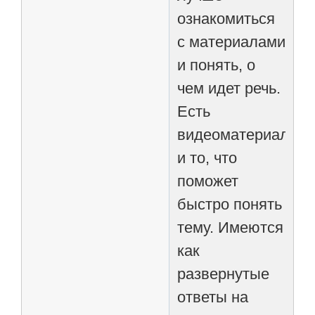
ознакомиться
с материалами
и понять, о
чем идет речь.
Есть
видеоматериалы
и то, что
поможет
быстро понять
тему. Имеются
как
развернутые
ответы на