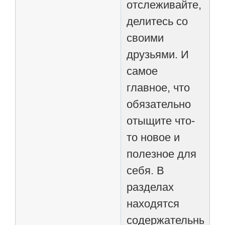
отслеживайте,
делитесь со
своими
друзьями. И
самое
главное, что
обязательно
отыщите что-
то новое и
полезное для
себя. В
разделах
находятся
содержательные