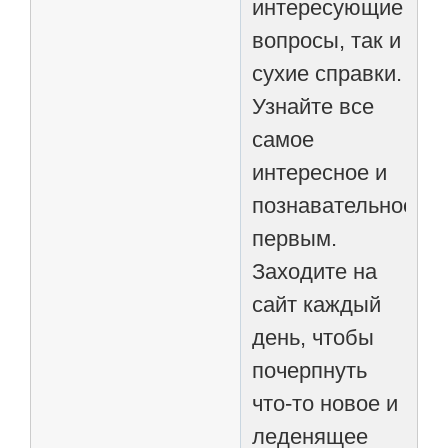
интересующие
вопросы, так и
сухие справки.
Узнайте все
самое
интересное и
познавательное
первым.
Заходите на
сайт каждый
день, чтобы
почерпнуть
что-то новое и
леденящее