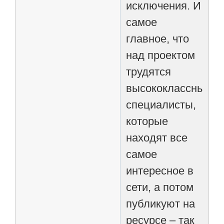
исключения. И
самое
главное, что
над проектом
трудятся
высококлассные
специалисты,
которые
находят все
самое
интересное в
сети, а потом
публикуют на
ресурсе – так