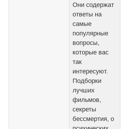
Они содержат
ответы на
самые
популярные
вопросы,
которые вас
так
интересуют.
Подборки
лучших
фильмов,
секреты
бессмертия, о
психических