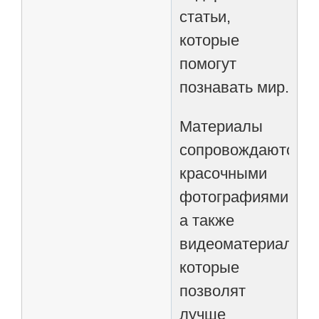
статьи,
которые
помогут
познавать мир.
Материалы
сопровождаются
красочными
фотографиями,
а также
видеоматериалами
которые
позволят
лучше