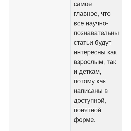
самое
главное, что
все научно-
познавательные
статьи будут
интересны как
взрослым, так
и деткам,
потому как
написаны в
доступной,
понятной
форме.