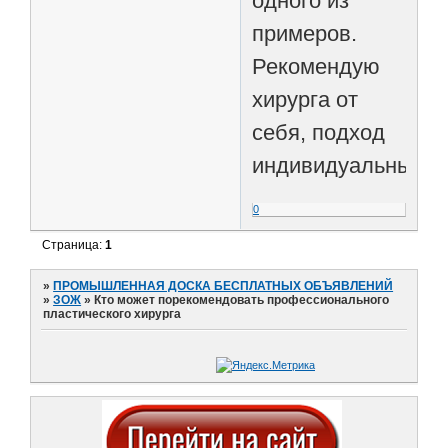
одного из
примеров.
Рекомендую
хирурга от
себя, подход
индивидуальный.
0
Страница:
1
»
ПРОМЫШЛЕННАЯ ДОСКА БЕСПЛАТНЫХ ОБЪЯВЛЕНИЙ
»
ЗОЖ
»
Кто может порекомендовать профессионального
пластического хирурга