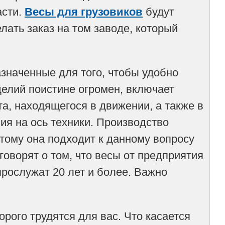
асти.
Весы для грузовиков
будут
лать заказ на том заводе, который
значенные для того, чтобы удобно
делий поистине огромен, включает
а, находящегося в движении, а также в
ия на ось техники. Производство
тому она подходит к данному вопросу
говорят о том, что весы от предприятия
рослужат 20 лет и более. Важно
рого трудятся для вас. Что касается