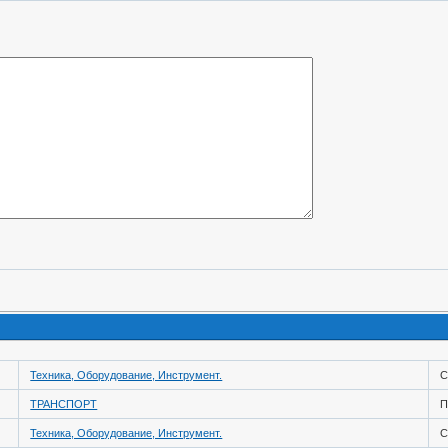
Техника, Оборудование, Инструмент.
С
ТРАНСПОРТ
П
Техника, Оборудование, Инструмент.
С