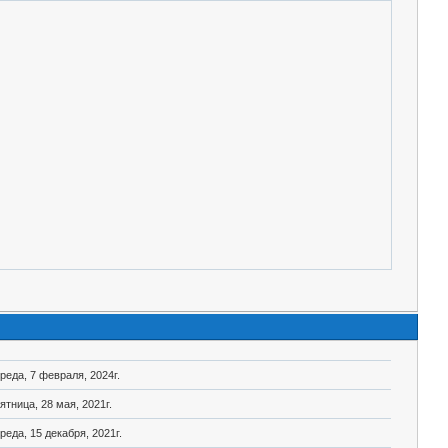
реда, 7 февраля, 2024г.
ятница, 28 мая, 2021г.
реда, 15 декабря, 2021г.