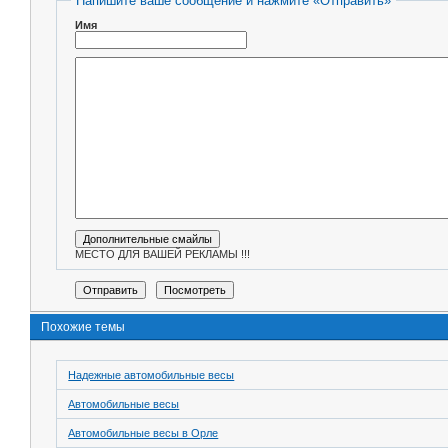
Напишите ваше сообщение и нажмите «Отправить»
Имя
МЕСТО ДЛЯ ВАШЕЙ РЕКЛАМЫ !!!
Похожие темы
Надежные автомобильные весы
Автомобильные весы
Автомобильные весы в Орле