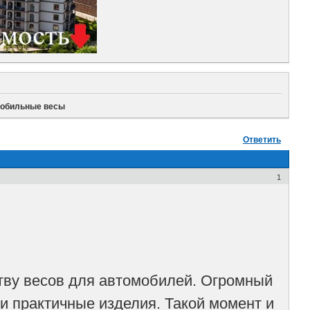
обильные весы
Ответить
1
тву весов для автомобилей. Огромный
и практичные изделия. Такой момент и