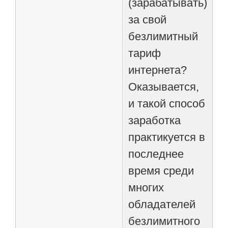
(зарабатывать)
за свой
безлимитный
тариф
интернета?
Оказывается,
и такой способ
заработка
практикуется в
последнее
время среди
многих
обладателей
безлимитного