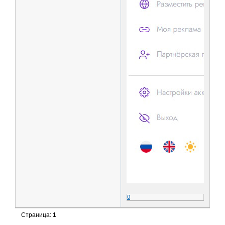
0
Страница:
1