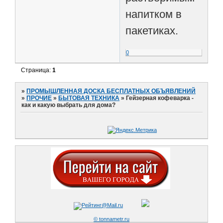
напитком в
пакетиках.
0
Страница:
1
»
ПРОМЫШЛЕННАЯ ДОСКА БЕСПЛАТНЫХ ОБЪЯВЛЕНИЙ
»
ПРОЧИЕ
»
БЫТОВАЯ ТЕХНИКА
»
Гейзерная кофеварка -
как и какую выбрать для дома?
© tonnametr.ru