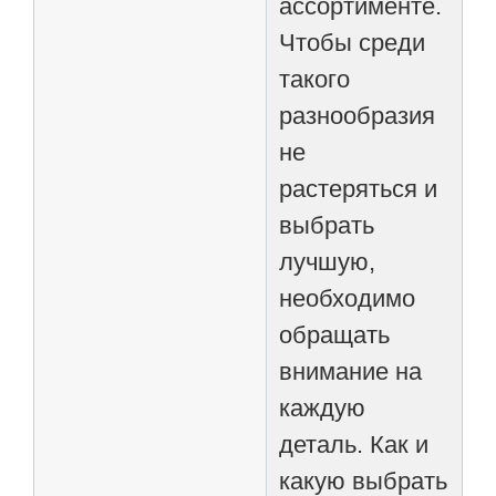
ассортименте.
Чтобы среди
такого
разнообразия
не
растеряться и
выбрать
лучшую,
необходимо
обращать
внимание на
каждую
деталь. Как и
какую выбрать