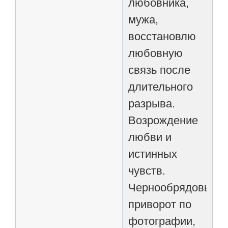
любовника,
мужа,
восстановлю
любовную
связь после
длительного
разрыва.
Возрождение
любви и
истинных
чувств.
Чернообрядовый
приворот по
фотографии,