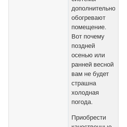
дополнительно
обогревают
помещение.
Вот почему
поздней
осенью или
ранней весной
вам не будет
страшна
холодная
погода.
Приобрести
качественные,