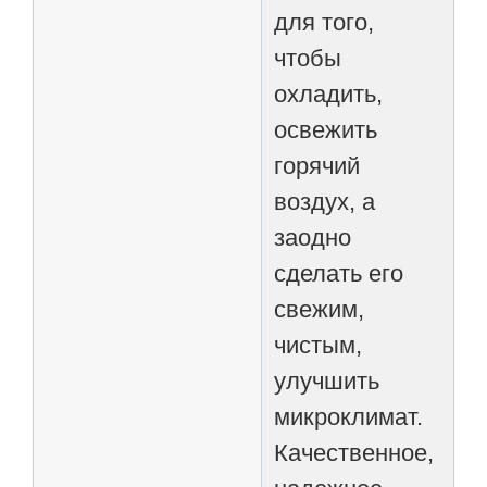
для того,
чтобы
охладить,
освежить
горячий
воздух, а
заодно
сделать его
свежим,
чистым,
улучшить
микроклимат.
Качественное,