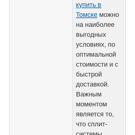
купить в
Томске
можно
на наиболее
выгодных
условиях, по
оптимальной
стоимости и с
быстрой
доставкой.
Важным
моментом
является то,
что сплит-
системы