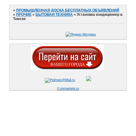
»
ПРОМЫШЛЕННАЯ ДОСКА БЕСПЛАТНЫХ ОБЪЯВЛЕНИЙ
»
ПРОЧИЕ
»
БЫТОВАЯ ТЕХНИКА
»
Установка кондиционер в
Томске
© tonnametr.ru