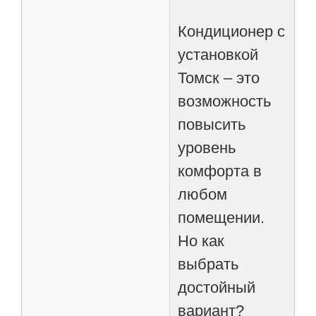
Кондиционер с
установкой
Томск – это
возможность
повысить
уровень
комфорта в
любом
помещении.
Но как
выбрать
достойный
вариант?