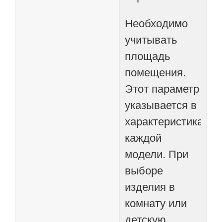
Необходимо
учитывать
площадь
помещения.
Этот параметр
указывается в
характеристиках
каждой
модели. При
выборе
изделия в
комнату или
детскую