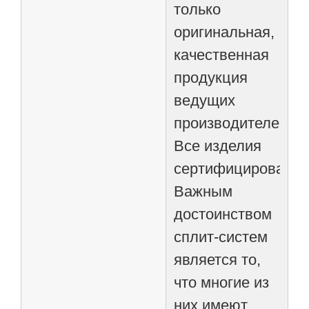
только
оригинальная,
качественная
продукция
ведущих
производителей.
Все изделия
сертифицированны
Важным
достоинством
сплит-систем
является то,
что многие из
них имеют