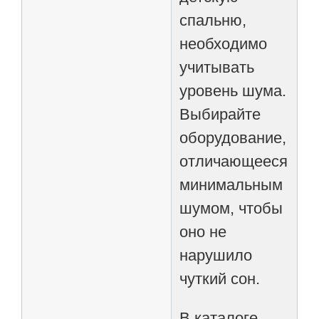
спальню,
необходимо
учитывать
уровень шума.
Выбирайте
оборудование,
отличающееся
минимальным
шумом, чтобы
оно не
нарушило
чуткий сон.
В каталоге