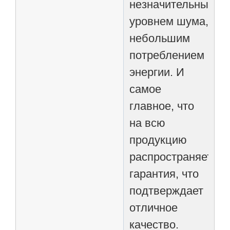
незначительным
уровнем шума,
небольшим
потреблением
энергии. И
самое
главное, что
на всю
продукцию
распространяется
гарантия, что
подтверждает
отличное
качество.