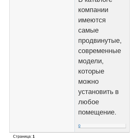
компании
имеются
самые
продвинутые,
современные
модели,
которые
можно
установить в
любое
помещение.
0
Страница:
1