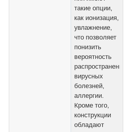
такие опции,
как ионизация,
увлажнение,
что позволяет
понизить
вероятность
распространения
вирусных
болезней,
аллергии.
Кроме того,
конструкции
обладают