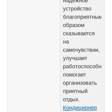
надежное
устройство
благоприятным
образом
сказывается
на
самочувствии,
улучшает
работоспособность
помогает
организовать
приятный
отдых.
Кондиционер