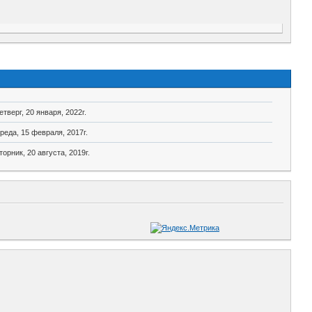
етверг, 20 января, 2022г.
реда, 15 февраля, 2017г.
торник, 20 августа, 2019г.