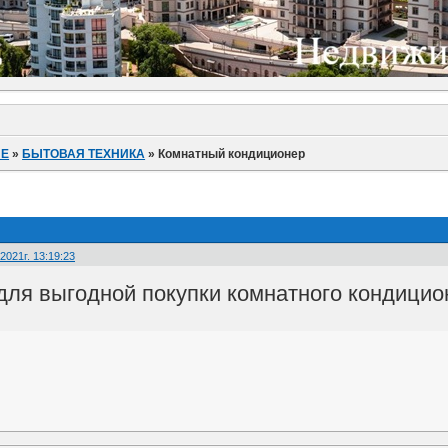
ИЕ
»
БЫТОВАЯ ТЕХНИКА
»
Комнатный кондиционер
2021г. 13:19:23
для выгодной покупки комнатного кондицио