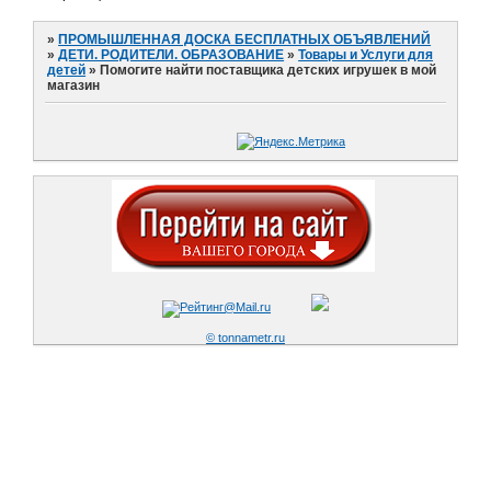
»
ПРОМЫШЛЕННАЯ ДОСКА БЕСПЛАТНЫХ ОБЪЯВЛЕНИЙ
»
ДЕТИ. РОДИТЕЛИ. ОБРАЗОВАНИЕ
»
Товары и Услуги для
детей
»
Помогите найти поставщика детских игрушек в мой
магазин
© tonnametr.ru