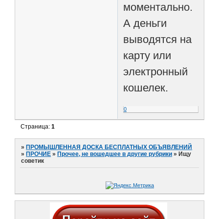
моментально.
А деньги
выводятся на
карту или
электронный
кошелек.
0
Страница:
1
»
ПРОМЫШЛЕННАЯ ДОСКА БЕСПЛАТНЫХ ОБЪЯВЛЕНИЙ
»
ПРОЧИЕ
»
Прочее, не вошедшее в другие рубрики
»
Ищу
советик