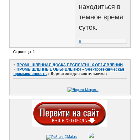
находиться в
темное время
суток.
0
Страница:
1
»
ПРОМЫШЛЕННАЯ ДОСКА БЕСПЛАТНЫХ ОБЪЯВЛЕНИЙ
»
ПРОМЫШЛЕННЫЕ ОБЪЯВЛЕНИЯ
»
Электротехническая
промышленность
»
Держатели для светильников