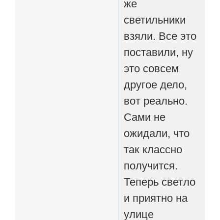
же
светильники
взяли. Все это
поставили, ну
это совсем
другое дело,
вот реально.
Сами не
ожидали, что
так классно
получится.
Теперь светло
и приятно на
улице