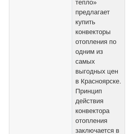
тепло»
предлагает
купить
конвекторы
отопления по
одним из
самых
выгодных цен
в Красноярске.
Принцип
действия
конвектора
отопления
заключается в