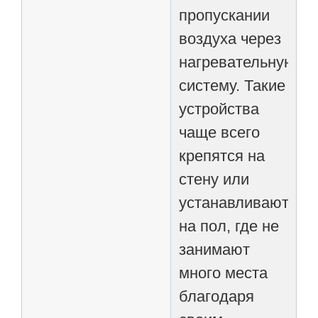
пропускании
воздуха через
нагревательную
систему. Такие
устройства
чаще всего
крепятся на
стену или
устанавливаются
на пол, где не
занимают
много места
благодаря