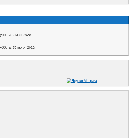
уббота, 2 мая, 2020г.
уббота, 25 июля, 2020г.