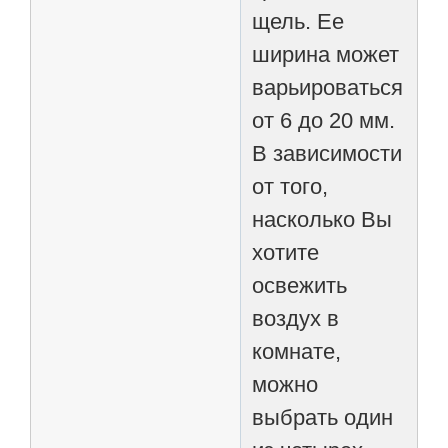
щель. Ее
ширина может
варьироваться
от 6 до 20 мм.
В зависимости
от того,
насколько Вы
хотите
освежить
воздух в
комнате,
можно
выбрать один