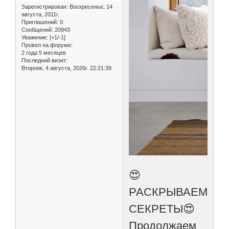
Зарегистрирован
: Воскресенье, 14
августа, 2011г.
Приглашений:
0
Сообщений:
20943
Уважение:
[+1/-1]
Провел на форуме:
2 года 5 месяцев
Последний визит:
Вторник, 4 августа, 2026г. 22:21:39
😍
РАСКРЫВАЕМ
СЕКРЕТЫ😍
Продолжаем