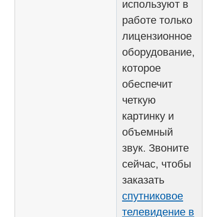
используют в
работе только
лицензионное
оборудование,
которое
обеспечит
четкую
картинку и
объемный
звук. Звоните
сейчас, чтобы
заказать
спутниковое
телевидение в