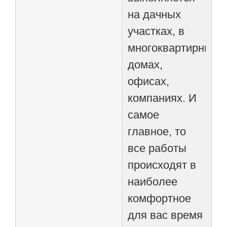
на дачных
участках, в
многоквартирных
домах,
офисах,
компаниях. И
самое
главное, то
все работы
происходят в
наиболее
комфортное
для вас время