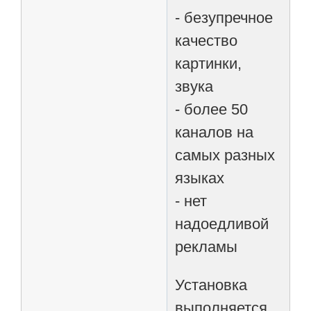
- безупречное
качество
картинки,
звука
- более 50
каналов на
самых разных
языках
- нет
надоедливой
рекламы
Установка
выполняется