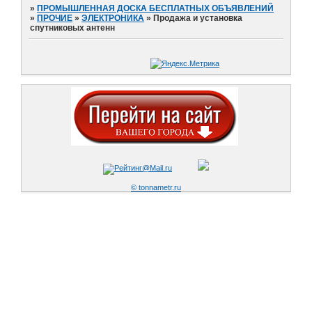
»
ПРОМЫШЛЕННАЯ ДОСКА БЕСПЛАТНЫХ ОБЪЯВЛЕНИЙ
»
ПРОЧИЕ
»
ЭЛЕКТРОНИКА
»
Продажа и установка
спутниковых антенн
© tonnametr.ru