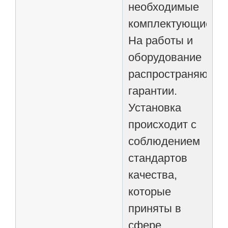
необходимые
комплектующие.
На работы и
оборудование
распространяются
гарантии.
Установка
происходит с
соблюдением
стандартов
качества,
которые
приняты в
сфере