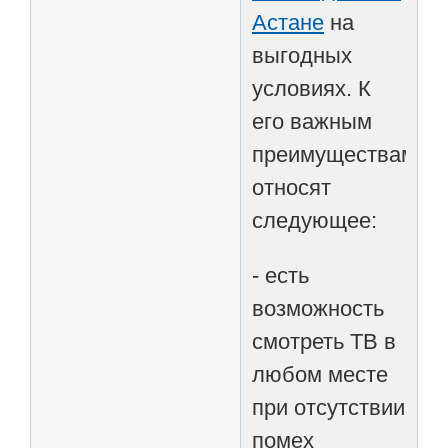
Астане
на
выгодных
условиях. К
его важным
преимуществам
относят
следующее:
- есть
возможность
смотреть ТВ в
любом месте
при отсутствии
помех