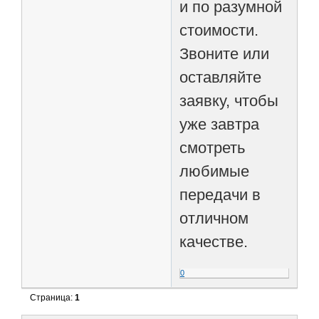
и по разумной
стоимости.
Звоните или
оставляйте
заявку, чтобы
уже завтра
смотреть
любимые
передачи в
отличном
качестве.
0
Страница:
1