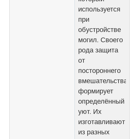
используется
при
обустройстве
могил. Своего
рода защита
от
постороннего
вмешательства,
формирует
определённый
уют. Их
изготавливают
из разных