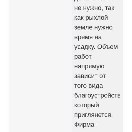
не нужно, так
как рыхлой
земле нужно
время на
усадку. Объем
работ
напрямую
зависит от
того вида
благоустройства,
который
приглянется.
Фирма-