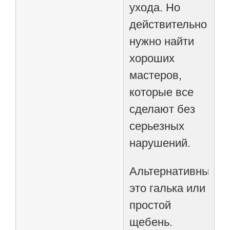
ухода. Но
действительно
нужно найти
хороших
мастеров,
которые все
сделают без
серьезных
нарушений.
Альтернативный,
это галька или
простой
щебень.