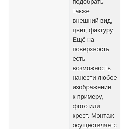
подобрать
также
внешний вид,
цвет, фактуру.
Ещё на
поверхность
есть
возможность
нанести любое
изображение,
к примеру,
фото или
крест. Монтаж
осуществляется