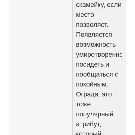
скамейку, если
место
позволяет.
Появляется
возможность
умиротворенно
посидеть и
пообщаться с
покойным.
Ограда, это
тоже
популярный
атрибут,
который