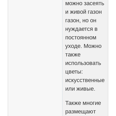
можно засеять
и живой газон
газон, но он
нуждается в
постоянном
уходе. Можно
также
использовать
цветы:
искусственные
или живые.
Также многие
размещают