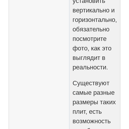
установить
вертикально и
горизонтально,
обязательно
посмотрите
фото, как это
выглядит в
реальности.
Существуют
самые разные
размеры таких
плит, есть
возможность