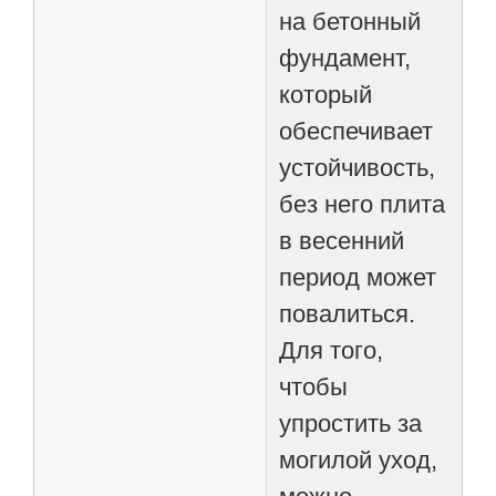
на бетонный
фундамент,
который
обеспечивает
устойчивость,
без него плита
в весенний
период может
повалиться.
Для того,
чтобы
упростить за
могилой уход,