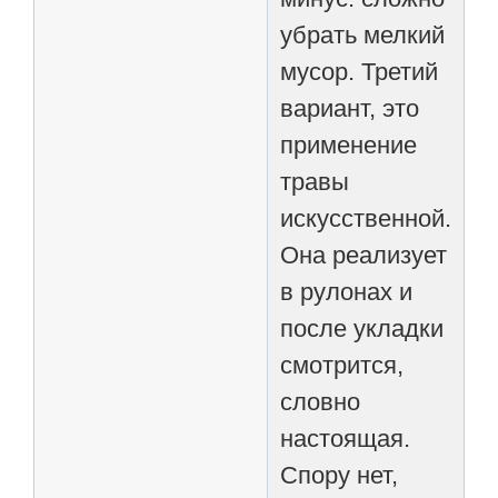
убрать мелкий
мусор. Третий
вариант, это
применение
травы
искусственной.
Она реализует
в рулонах и
после укладки
смотрится,
словно
настоящая.
Спору нет,