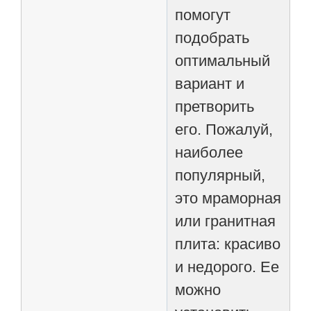
помогут
подобрать
оптимальный
вариант и
претворить
его. Пожалуй,
наиболее
популярный,
это мраморная
или гранитная
плита: красиво
и недорого. Ее
можно