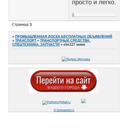
просто и легко.
0
Страница:
1
»
ПРОМЫШЛЕННАЯ ДОСКА БЕСПЛАТНЫХ ОБЪЯВЛЕНИЙ
»
ТРАНСПОРТ
»
ТРАНСПОРТНЫЕ СРЕДСТВА.
СПЕЦТЕХНИКА. ЗАПЧАСТИ
»
elm327 мини
© tonnametr.ru