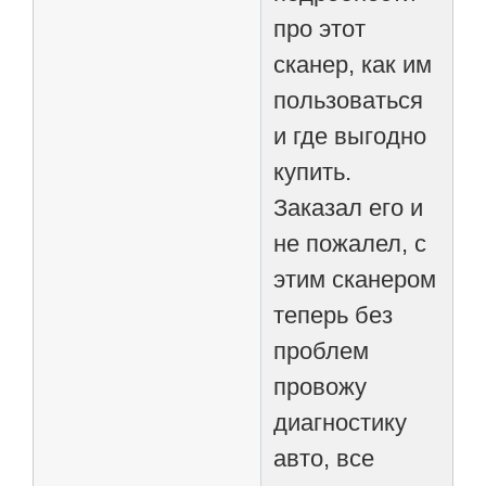
про этот
сканер, как им
пользоваться
и где выгодно
купить.
Заказал его и
не пожалел, с
этим сканером
теперь без
проблем
провожу
диагностику
авто, все