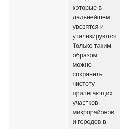
которые в
дальнейшем
увозятся и
утилизируются.
Только таким
образом
можно
сохранить
чистоту
прилегающих
участков,
микрорайонов
и городов в