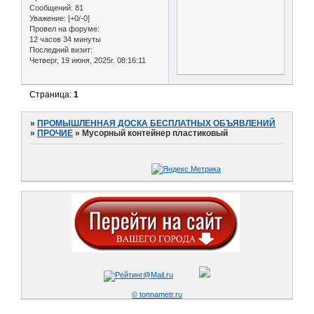
Сообщений:
81
Уважение:
[+0/-0]
Провел на форуме:
12 часов 34 минуты
Последний визит:
Четверг, 19 июня, 2025г. 08:16:11
Страница:
1
»
ПРОМЫШЛЕННАЯ ДОСКА БЕСПЛАТНЫХ ОБЪЯВЛЕНИЙ
»
ПРОЧИЕ
»
Мусорный контейнер пластиковый
© tonnametr.ru