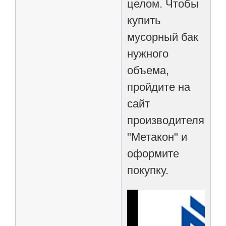
целом. Чтобы
купить
мусорный бак
нужного
объема,
пройдите на
сайт
производителя
"Метакон" и
оформите
покупку.