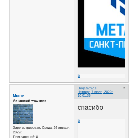
0
Поделиться
2
Четверг, 7 июля, 2022г.
Монти
10:01:35
Активный участник
спасибо
0
Зарегистрирован
: Среда, 26 января,
2022г.
Приглашений:
0