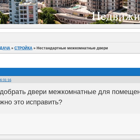
 ДАЧА
»
СТРОЙКА
»
Нестандартные межкомнатные двери
6:31:16
добрать двери межкомнатные для помещения
ожно это исправить?