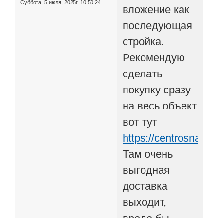
Суббота, 5 июля, 2025г. 10:50:24
вложение как
последующая
стройка.
Рекомендую
сделать
покупку сразу
на весь объект
вот тут
https://centrosnab.ru
Там очень
выгодная
доставка
выходит,