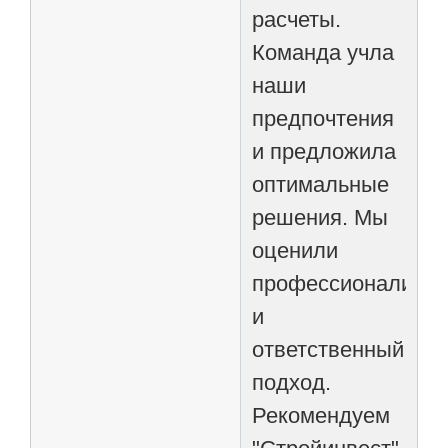
расчеты.
Команда учла
наши
предпочтения
и предложила
оптимальные
решения. Мы
оценили
профессионализм
и
ответственный
подход.
Рекомендуем