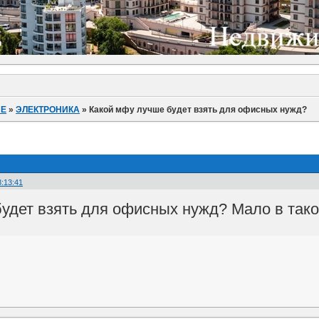
ИЕ
»
ЭЛЕКТРОНИКА
»
Какой мфу лучше будет взять для офисных нужд?
8:13:41
удет взять для офисных нужд? Мало в тако