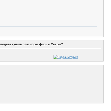
ыгоднее купить плазморез фирмы Сварог?