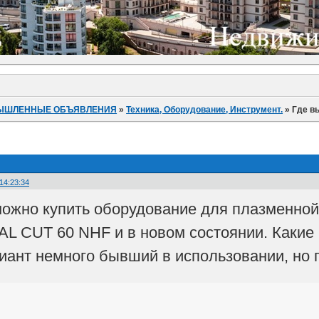
ЫШЛЕННЫЕ ОБЪЯВЛЕНИЯ
»
Техника, Оборудование, Инструмент.
»
Где в
 14:23:34
можно купить оборудование для плазменно
AL CUT 60 NHF и в новом состоянии. Какие
риант немного бывший в использовании, но 