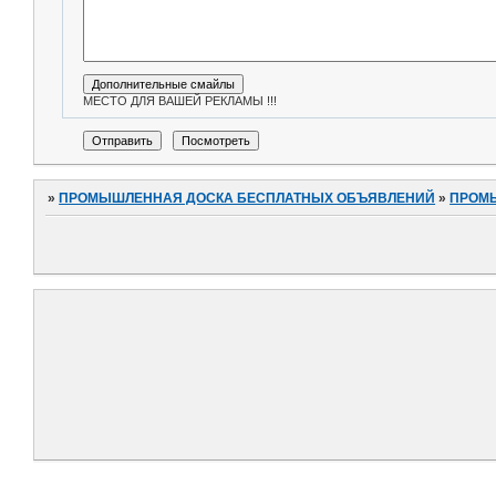
МЕСТО ДЛЯ ВАШЕЙ РЕКЛАМЫ !!!
»
ПРОМЫШЛЕННАЯ ДОСКА БЕСПЛАТНЫХ ОБЪЯВЛЕНИЙ
»
ПРОМ