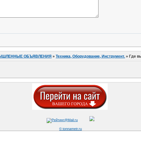
ЫШЛЕННЫЕ ОБЪЯВЛЕНИЯ
»
Техника, Оборудование, Инструмент.
»
Где в
© tonnametr.ru