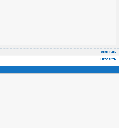
Цитировать
Ответить