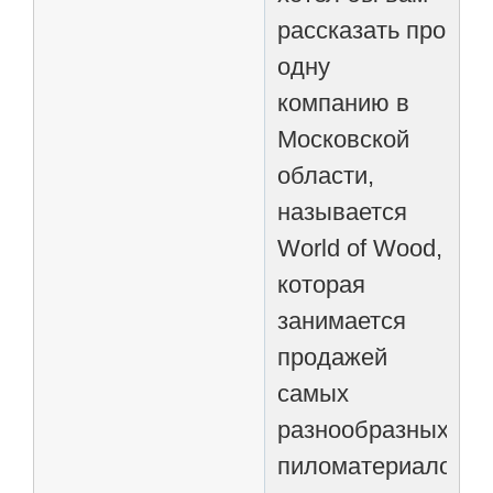
рассказать про
одну
компанию в
Московской
области,
называется
World of Wood,
которая
занимается
продажей
самых
разнообразных
пиломатериалов.