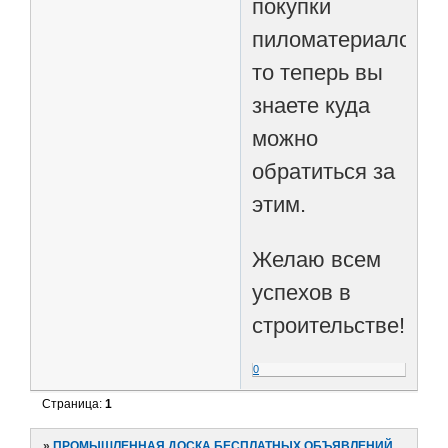
покупки
пиломатериалов,
то теперь вы
знаете куда
можно
обратиться за
этим.
Желаю всем
успехов в
строительстве!
0
Страница:
1
»
ПРОМЫШЛЕННАЯ ДОСКА БЕСПЛАТНЫХ ОБЪЯВЛЕНИЙ