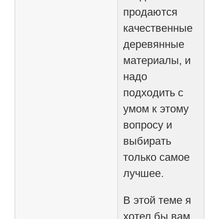
продаются
качественные
деревянные
материалы, и
надо
подходить с
умом к этому
вопросу и
выбирать
только самое
лучшее.
В этой теме я
хотел бы вам