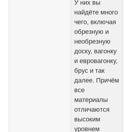
У них вы
найдёте много
чего, включая
обрезную и
необрезную
доску, вагонку
и евровагонку,
брус и так
далее. Причём
все
материалы
отличаются
высоким
уровнем