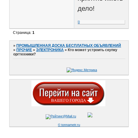
дело!
0
Страница:
1
»
ПРОМЫШЛЕННАЯ ДОСКА БЕСПЛАТНЫХ ОБЪЯВЛЕНИЙ
»
ПРОЧИЕ
»
ЭЛЕКТРОНИКА
»
Кто может устроить скупку
оргтехники?
© tonnametr.ru