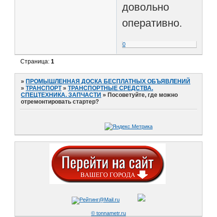
довольно
оперативно.
0
Страница:
1
»
ПРОМЫШЛЕННАЯ ДОСКА БЕСПЛАТНЫХ ОБЪЯВЛЕНИЙ
»
ТРАНСПОРТ
»
ТРАНСПОРТНЫЕ СРЕДСТВА.
СПЕЦТЕХНИКА. ЗАПЧАСТИ
»
Посоветуйте, где можно
отремонтировать стартер?
© tonnametr.ru