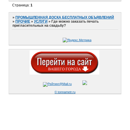
Страница:
1
»
ПРОМЫШЛЕННАЯ ДОСКА БЕСПЛАТНЫХ ОБЪЯВЛЕНИЙ
»
ПРОЧИЕ
»
УСЛУГИ
»
Где можно заказать печать
пригласительных на свадьбу?
© tonnametr.ru