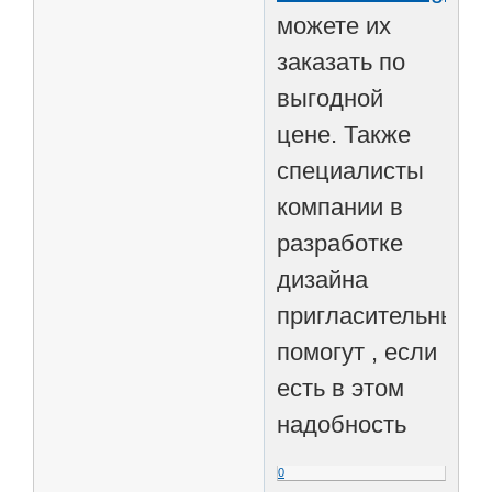
можете их
заказать по
выгодной
цене. Также
специалисты
компании в
разработке
дизайна
пригласительных
помогут , если
есть в этом
надобность
0