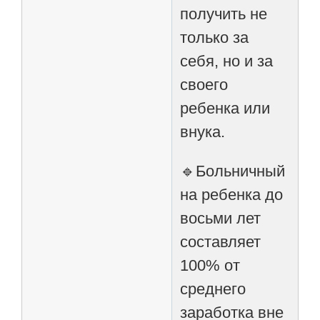
получить не
только за
себя, но и за
своего
ребенка или
внука.
🔹Больничный
на ребенка до
восьми лет
составляет
100% от
среднего
заработка вне