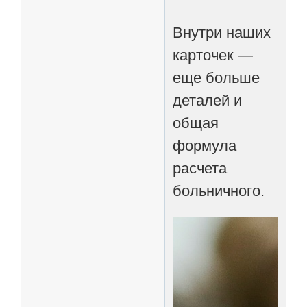
Внутри наших
карточек —
еще больше
деталей и
общая
формула
расчета
больничного.