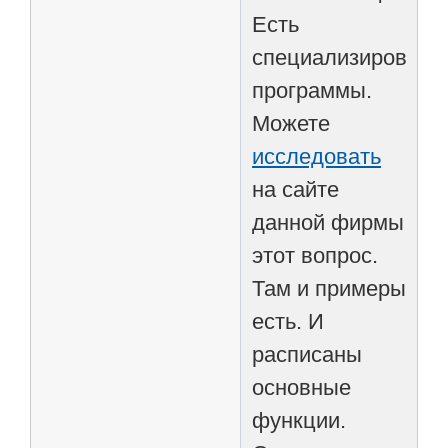
Есть
специализированн
программы.
Можете
исследовать
на сайте
данной фирмы
этот вопрос.
Там и примеры
есть. И
расписаны
основные
функции.