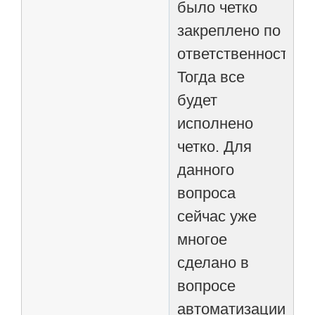
было четко
закреплено по
ответственности.
Тогда все
будет
исполнено
четко. Для
данного
вопроса
сейчас уже
многое
сделано в
вопросе
автоматизации.