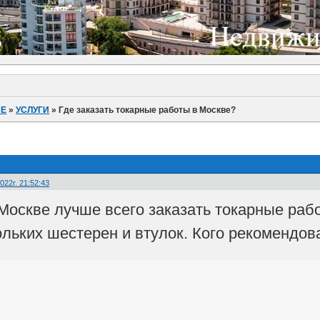
ИЕ
»
УСЛУГИ
»
Где заказать токарные работы в Москве?
022г. 21:52:43
 Москве лучше всего заказать токарные раб
ольких шестерен и втулок. Кого рекомендов