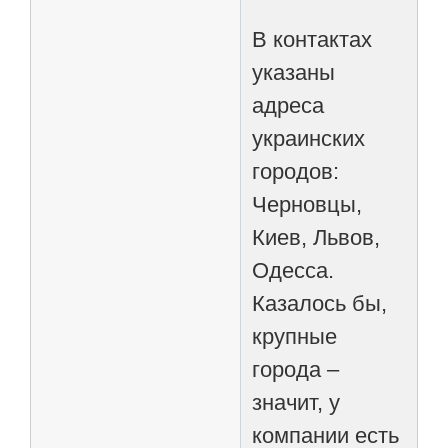
В контактах
указаны
адреса
украинских
городов:
Черновцы,
Киев, Львов,
Одесса.
Казалось бы,
крупные
города –
значит, у
компании есть