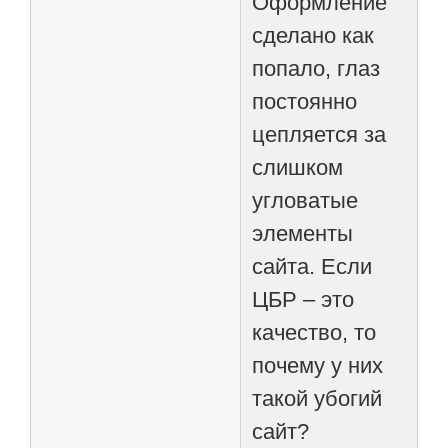
Оформление
сделано как
попало, глаз
постоянно
цепляется за
слишком
угловатые
элементы
сайта. Если
ЦБР – это
качество, то
почему у них
такой убогий
сайт?