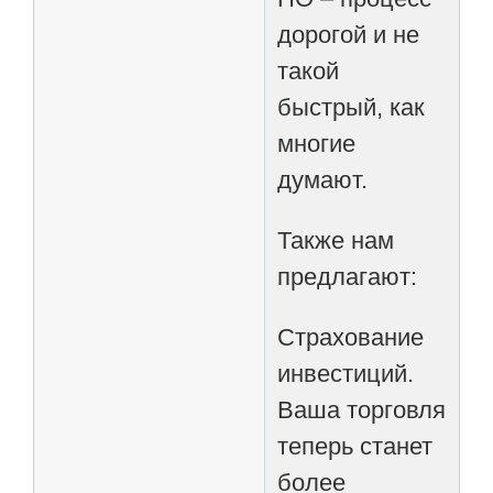
дорогой и не
такой
быстрый, как
многие
думают.
Также нам
предлагают:
Страхование
инвестиций.
Ваша торговля
теперь станет
более