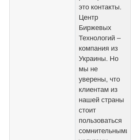
это контакты.
Центр
Биржевых
Технологий –
компания из
Украины. Но
мы не
уверены, что
клиентам из
нашей страны
стоит
пользоваться
сомнительными