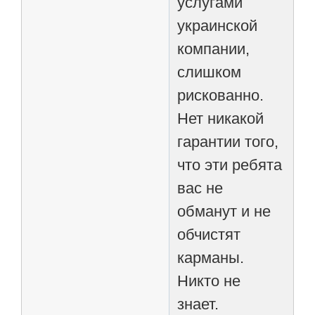
услугами
украинской
компании,
слишком
рискованно.
Нет никакой
гарантии того,
что эти ребята
вас не
обманут и не
обчистят
карманы.
Никто не
знает.