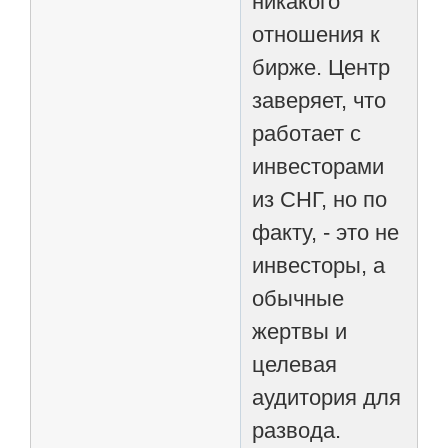
никакого
отношения к
бирже. Центр
заверяет, что
работает с
инвесторами
из СНГ, но по
факту, - это не
инвесторы, а
обычные
жертвы и
целевая
аудитория для
развода.