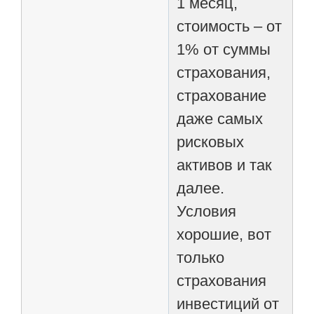
1 месяц,
стоимость – от
1% от суммы
страхования,
страхование
даже самых
рисковых
активов и так
далее.
Условия
хорошие, вот
только
страхования
инвестиций от