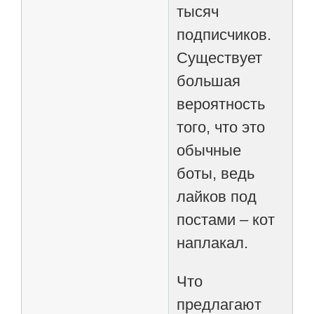
тысяч
подписчиков.
Существует
большая
вероятность
того, что это
обычные
боты, ведь
лайков под
постами – кот
наплакал.
Что
предлагают