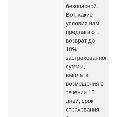
безопасной.
Вот, какие
условия нам
предлагают:
возврат до
10%
застрахованной
суммы,
выплата
возмещения в
течении 15
дней, срок
страхования –