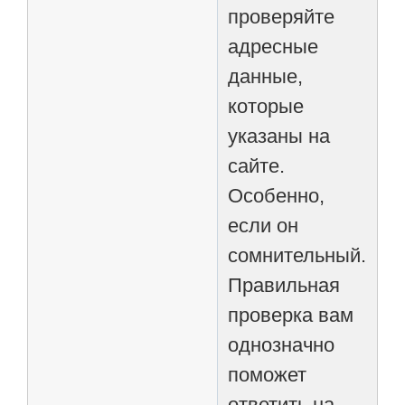
проверяйте
адресные
данные,
которые
указаны на
сайте.
Особенно,
если он
сомнительный.
Правильная
проверка вам
однозначно
поможет
ответить на