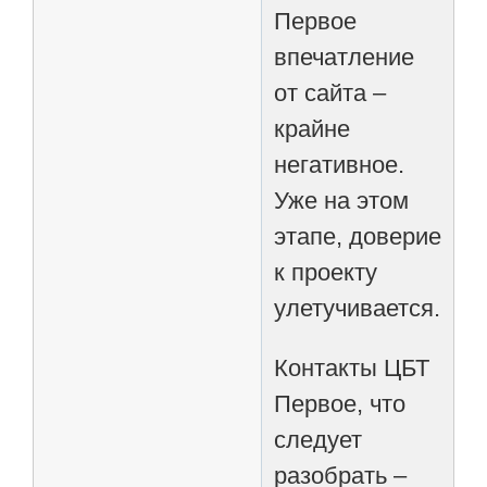
Первое
впечатление
от сайта –
крайне
негативное.
Уже на этом
этапе, доверие
к проекту
улетучивается.
Контакты ЦБТ
Первое, что
следует
разобрать –