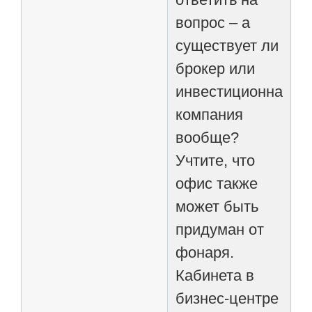
вопрос – а
существует ли
брокер или
инвестиционная
компания
вообще?
Учтите, что
офис также
может быть
придуман от
фонаря.
Кабинета в
бизнес-центре