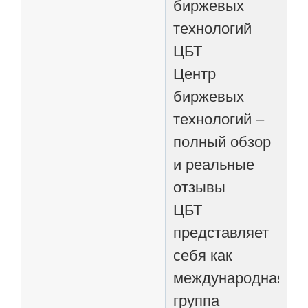
биржевых
технологий
ЦБТ
Центр
биржевых
технологий –
полный обзор
и реальные
отзывы
ЦБТ
представляет
себя как
международная
группа