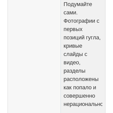
Подумайте
сами.
Фотографии с
первых
позиций гугла,
кривые
слайды с
видео,
разделы
расположены
как попало и
совершенно
нерационально.