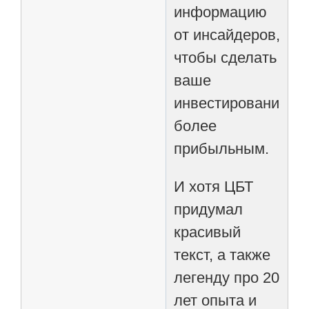
информацию
от инсайдеров,
чтобы сделать
ваше
инвестирование
более
прибыльным.
И хотя ЦБТ
придумал
красивый
текст, а также
легенду про 20
лет опыта и