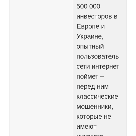
500 000
инвесторов в
Европе и
Украине,
опытный
пользователь
сети интернет
поймет –
перед ним
классические
мошенники,
которые не
имеют