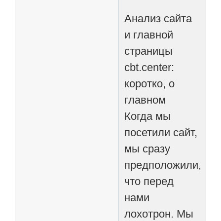
Анализ сайта
и главной
страницы
cbt.center:
коротко, о
главном
Когда мы
посетили сайт,
мы сразу
предположили,
что перед
нами
лохотрон. Мы